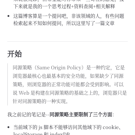
下来就是我的一个思考过程+资料查阅+相关解释
这篇博客算是一个提问吧，非该领域的人，有些问题
检索起来不知如何提问，所以这里写了一篇文章
开始
同源策略（Same Origin Policy）是一种约定，它是
浏览器最核心也最基本的安全功能，如果缺少了同源
策略，则浏览器的正常功能可能都会受到影响。可以
说 Web 是构建在同源策略的基础之上的，浏览器只是
针对同源策略的一种实现。
我之前记的笔记是--
同源策略主要限制了三个方面
：
当前域下的 js 脚本不能够访问其他域下的 cookie、
localStorage 和 indexDB。