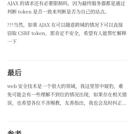
AJAX 的请求还有必要限制吗，因为最终服务器都是通过
判断 token 是否一致来判断是否为自己的站点。
???当然，如果 AJAX 在可以随意跨域的情况下可以直接
窃取 CSRF token，那肯定不安全，希望有人能帮忙解释
一下
最后
web 安全技术是一个很大的领域，我这里管中窥豹，难
免可能会有一些理解不到位的情况出现，如果存在相关错
误，也希望各位不吝赐教，友善指出，我也会及时纠正...
参考