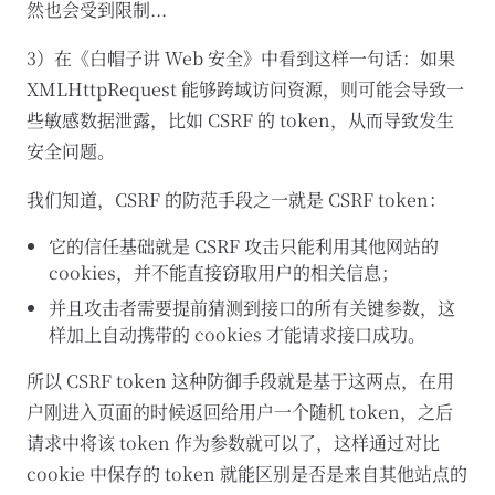
然也会受到限制...
3）在《白帽子讲 Web 安全》中看到这样一句话：如果
XMLHttpRequest 能够跨域访问资源，则可能会导致一
些敏感数据泄露，比如 CSRF 的 token，从而导致发生
安全问题。
我们知道，CSRF 的防范手段之一就是 CSRF token：
它的信任基础就是 CSRF 攻击只能利用其他网站的
cookies，并不能直接窃取用户的相关信息；
并且攻击者需要提前猜测到接口的所有关键参数，这
样加上自动携带的 cookies 才能请求接口成功。
所以 CSRF token 这种防御手段就是基于这两点，在用
户刚进入页面的时候返回给用户一个随机 token，之后
请求中将该 token 作为参数就可以了，这样通过对比
cookie 中保存的 token 就能区别是否是来自其他站点的