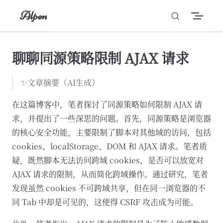
Alpen
Skip to content
聊聊同源策略限制 AJAX 请求
✨文章摘要（AI生成）
在这篇博客中，笔者探讨了同源策略如何限制 AJAX 请
求，并提出了一些深思的问题。首先，同源策略是浏览器
的核心安全功能，主要限制了脚本对其他域的访问，包括
cookies、localStorage、DOM 和 AJAX 请求。笔者质
疑，既然脚本无法访问跨域 cookies，是否可以放宽对
AJAX 请求的限制，从而简化跨域操作。通过研究，笔者
发现虽然 cookies 不可跨域共享，但在同一浏览器的不
同 Tab 中却是可见的，这使得 CSRF 攻击成为可能。