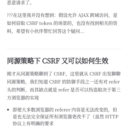
恶意请求了。
???在这里我并没有想到：假设允许 AJAX 跨域访问，是
如何窃取 CSRF token 的场景的，也没有找到相关的资
料，希望有小伙伴帮忙回答这个疑问...
同源策略下 CSRF 又可以如何生效
刚才从同源策略聊到了 CSRF，这里就从 CSRF 出发聊聊
同源策略，我们知道 CSRF 的防御手段之一还有对 refer
头的判断，而其缺点就是 refer 是否可以伪造取决于第三
方浏览器的实现
即使大多数浏览器的 referer 内容是无法改变的，但
是也无法完全保证所有浏览器更改不了（虽然 HTTP
协议上有明确的要求