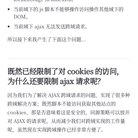
当前域下的 js 脚本不能够操作访问操作其他域下的
DOM。
当前域下 ajax 无法发送跨域请求。
所以接下来我产生了下面这个问题...
既然已经限制了对 cookies 的访问，
为什么还要限制 ajax 请求呢？
因为我们为了解决 AJAX 跨域请求的问题，实现了很多种
跨域解决方案；既然脚本不能访问获取其他站点的
cookies，那是否意味着这是安全的，同源策略可以放开
对 AJAX 的请求呢，从而减少我们对跨域实现的工作量
呢，虽然现在实现跨域操作已经非常方便了。