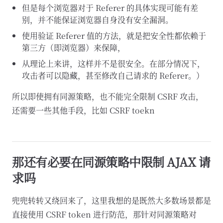
但是每个浏览器对于 Referer 的具体实现可能有差
别，并不能保证浏览器自身没有安全漏洞。
使用验证 Referer 值的方法，就是把安全性都依赖于
第三方（即浏览器）来保障，
从理论上来讲，这样并不是很安全。在部分情况下，
攻击者可以隐藏，甚至修改自己请求的 Referer。）
所以即使拥有同源策略，也不能完全限制 CSRF 攻击，
还需要一些其他手段，比如 CSRF toekn
那还有必要在同源策略中限制 AJAX 请
求吗
兜兜转转又绕回来了，这里我想的是既然大多数场景都是
直接使用 CSRF token 进行防范，那针对同源策略对