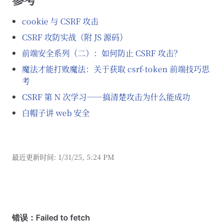
cookie 与 CSRF 攻击
CSRF 攻防实战（附 JS 源码）
前端安全系列（二）：如何防止 CSRF 攻击？
魔法才能打败魔法：关于获取 csrf-token 前端技巧思
考
CSRF 第 N 次学习——搞清楚攻击为什么能成功
白帽子讲 web 安全
最近更新时间:
1/31/25, 5:24 PM