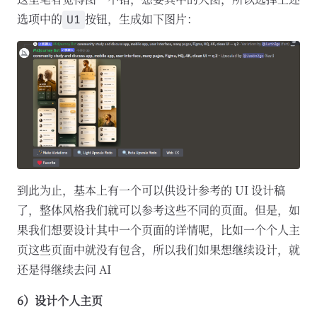
选项中的
按钮，生成如下图片：
U1
到此为止，基本上有一个可以供设计参考的 UI 设计稿
了，整体风格我们就可以参考这些不同的页面。但是，如
果我们想要设计其中一个页面的详情呢，比如一个个人主
页这些页面中就没有包含，所以我们如果想继续设计，就
还是得继续去问 AI
6）设计个人主页