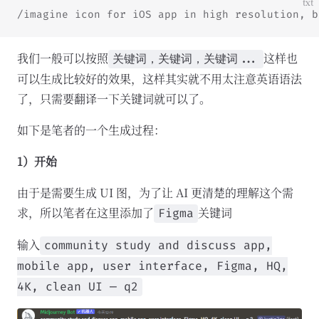
txt
/imagine icon for iOS app in high resolution, b
我们一般可以按照
这样也
关键词，关键词，关键词...
可以生成比较好的效果，这样其实就不用太注意英语语法
了，只需要翻译一下关键词就可以了。
如下是笔者的一个生成过程：
1）开始
由于是需要生成 UI 图，为了让 AI 更清楚的理解这个需
求，所以笔者在这里添加了
关键词
Figma
输入
community study and discuss app,
mobile app, user interface, Figma, HQ,
4K, clean UI — q2