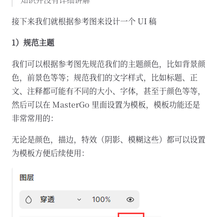
接下来我们就根据参考图来设计一个 UI 稿
1）规范主题
我们可以根据参考图先规范我们的主题颜色，比如背景颜
色，前景色等等；规范我们的文字样式，比如标题、正
文、注释都可能有不同的大小、字体，甚至于颜色等等，
然后可以在 MasterGo 里面设置为模板，模板功能还是
非常常用的：
无论是颜色，描边，特效（阴影、模糊这些）都可以设置
为模板方便后续使用：