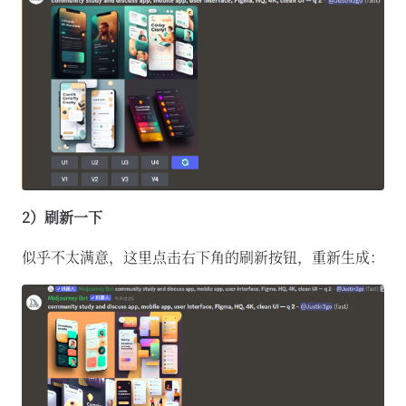
2）刷新一下
似乎不太满意，这里点击右下角的刷新按钮，重新生成：