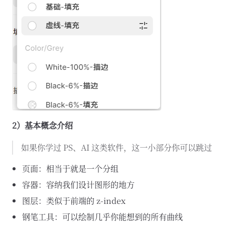
2）基本概念介绍
如果你学过 PS、AI 这类软件，这一小部分你可以跳过
页面：相当于就是一个分组
容器：容纳我们设计图形的地方
图层：类似于前端的 z-index
钢笔工具：可以绘制几乎你能想到的所有曲线