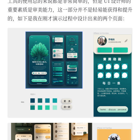
工具的使用总的来说都是非常简单的，但是 UI 设计师的
重要素质是审美能力，这一部分并不是轻易能获得和提升
的，如下是我在刚才演示过程中设计出来的两个页面：