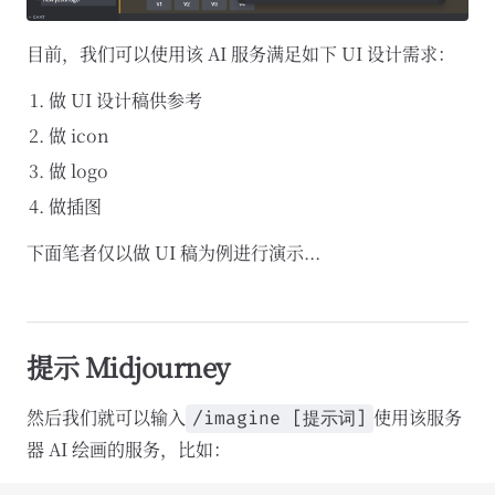
目前，我们可以使用该 AI 服务满足如下 UI 设计需求：
做 UI 设计稿供参考
做 icon
做 logo
做插图
下面笔者仅以做 UI 稿为例进行演示...
提示 Midjourney
然后我们就可以输入
使用该服务
/imagine [提示词]
器 AI 绘画的服务，比如：