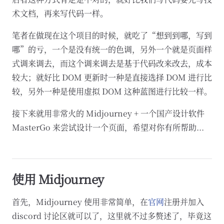
术文档，再来写代码一样。
笔者在做现在这个项目的时候，就吃了“想到到哪，写到
哪”的亏，一个是没有统一的色调，另外一个就是页面样
式调来调去，而这个调来调去是基于代码改来改去，成本
较大；就好比 DOM 更新时一种是直接选择 DOM 进行比
较，另外一种是使用虚拟 DOM 这种蓝图进行比较一样。
接下来就用非常火的 Midjourney + 一个国产设计软件
MasterGo 来尝试设计一个页面，希望对你有所帮助...
使用 Midjourney
首先，Midjourney 使用非常简单，在
官网
注册并加入
discord 讨论区就可以了，这里就不过多赘述了，毕竟这