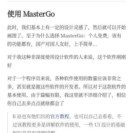
使用 MasterGo
此时，我们基本上有一定的设计灵感了，然后就可以开始
画图了。至于为什么选择 MasterGo：个人免费，该有
的功能都有，国产对国人友好，上手简单...
对于我这种非深度使用设计软件的人来说，这个软件刚刚
好
对于一个程序员来说，各种软件使用的数量应该非常之
多，甚至就是做这些软件的开发者。所以对于这款软件的
基本使用，由于篇幅有限，我这里就不详细介绍了，相信
你自己去多点点就啥都会了
B 站也有他们出的
官方教程
，也可以自己去看看，不
过该教程更多是讲解软件的使用，一些 UI 设计的基础
知识并没有详细讲解