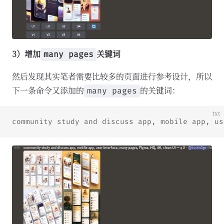
3）增加
关键词
many pages
然后发现其实笔者需要比较多的页面进行参考设计，所以
下一条命令又添加的
的关键词：
many pages
txt
community study and discuss app, mobile app, us