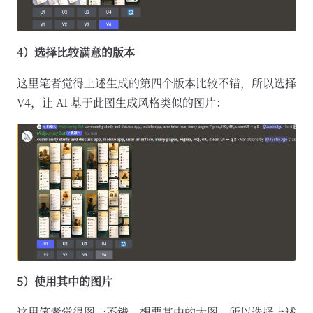
4）选择比较满意的版本
这里笔者觉得上述生成的第四个版本比较不错，所以选择
V4，让 AI 基于此图生成风格类似的图片：
5）使用其中的图片
这里笔者觉得图一不错，想要其中的大图，所以选择上述