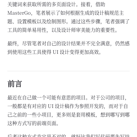
关键词来获取所需的多页面设计。接着，借助
MasterGo，笔者展示了如何根据生成的设计稿规范主
题、设置模板以及绘制图形。通过这些步骤，笔者强调了
工具的简单易用性，以及设计师审美能力的重要性。
最终，尽管笔者对自己的设计结果并不完全满意，仍然感
到使用这些工具使得 UI 设计变得更加高效。
前言
最近在自己做一个可能有意思的项目。对于公司的项目，
一般都是有对应的 UI 设计稿作为参照开发的，而对于自
己之前的一些小项目，更多则是套用模板，想到哪写到哪
这种方式写的前端页面。
后者这种方式肯定是不对的，就好比我们写代码要先写技