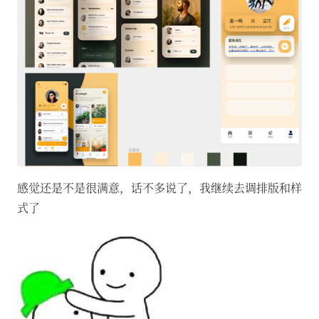
感觉还是不是很满意，话不多说了，我继续去调排版和样
式了