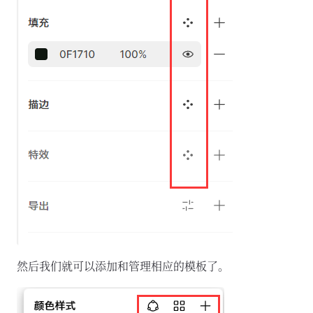
然后我们就可以添加和管理相应的模板了。