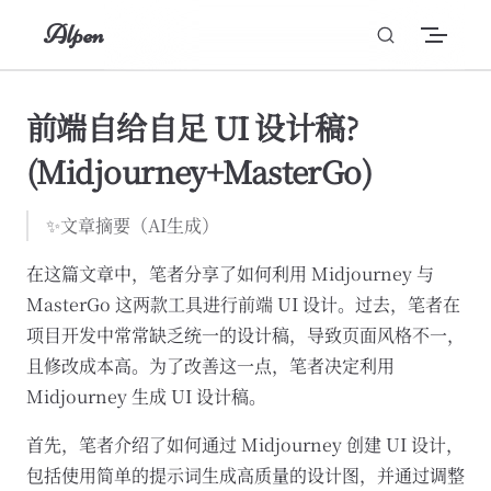
Alpen
Skip to content
前端自给自足 UI 设计稿?
(Midjourney+MasterGo)
✨文章摘要（AI生成）
在这篇文章中，笔者分享了如何利用 Midjourney 与
MasterGo 这两款工具进行前端 UI 设计。过去，笔者在
项目开发中常常缺乏统一的设计稿，导致页面风格不一，
且修改成本高。为了改善这一点，笔者决定利用
Midjourney 生成 UI 设计稿。
首先，笔者介绍了如何通过 Midjourney 创建 UI 设计，
包括使用简单的提示词生成高质量的设计图，并通过调整