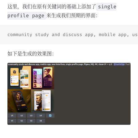
这里，我们在原有关键词的基础上添加了
single
来生成我们预期的界面：
profile page
community study and discuss app, mobile app, us
如下是生成的效果图：