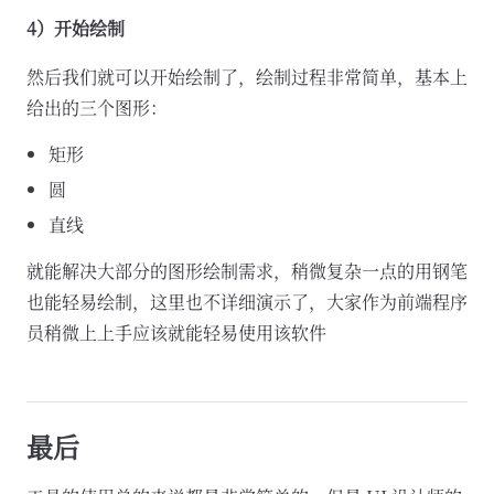
4）开始绘制
然后我们就可以开始绘制了，绘制过程非常简单，基本上
给出的三个图形：
矩形
圆
直线
就能解决大部分的图形绘制需求，稍微复杂一点的用钢笔
也能轻易绘制，这里也不详细演示了，大家作为前端程序
员稍微上上手应该就能轻易使用该软件
最后