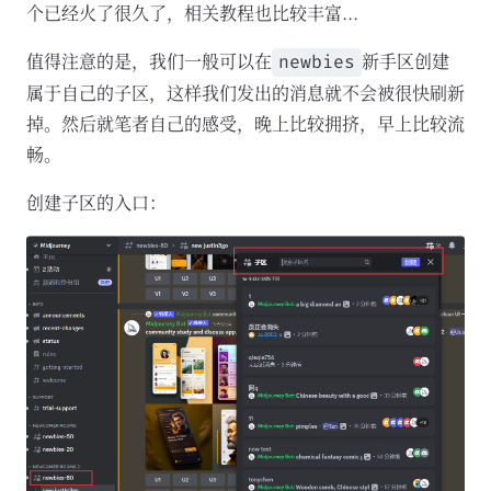
个已经火了很久了，相关教程也比较丰富...
值得注意的是，我们一般可以在
新手区创建
newbies
属于自己的子区，这样我们发出的消息就不会被很快刷新
掉。然后就笔者自己的感受，晚上比较拥挤，早上比较流
畅。
创建子区的入口：