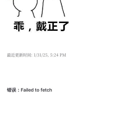
最近更新时间:
1/31/25, 5:24 PM