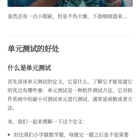
虽然还有一点小瑕疵，但是不伤大雅，下面细细道来...
单元测试的好处
什么是单元测试
首先谈谈单元测试的定义，它是什么，了解它才能知道它
的优点有哪些塞：单元测试是一种软件测试方法，它对软
件系统中的最小可测试单元进行测试，通常是函数或者方
法。
来，我们一起来理解一下这个定义：
好比我们小学做数学题，每做完一题之后是不是需要