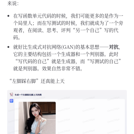
来说：
在写函数单元代码的时候，我们可能更多的是作为一
个局里人；而在写测试的时候，我们就成为了一个旁
观者，在阅读、思考、评判“另一个自己”写的代
码。
就好比生成式对抗网络(GAN)的基本思想——
对抗
，
它的主要结构包括一个生成器和一个判别器。此时
“写代码的自己”就是生成器，而“写测试的自己”
就是判别器。效果自然非常不错。
“左脚踩右脚”还真能上天