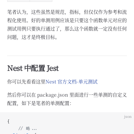
笔者认为，这些虽然是规范，指标，但仅仅作为参考和流
程化使用。好的单测用例应该是只要这个函数单元对应的
测试用例只要执行通过了，那么这个函数就一定没有任何
问题，这才是终极目标。
Nest 中配置 Jest
你可以先看看这里
Nest 官方文档-单元测试
然后你可以在 package.json 里面进行一些单测的自定义
配置，如下是笔者的单测配置：
json
{
	// 略...