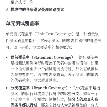
至少执行一次
模块中的各条错误处理通路测试
单元测试覆盖率
单元测试覆盖率（Unit Test Coverage）是一种衡量软
件测试质量的指标，它表示测试用例覆盖代码中的哪些部
分。以下是单元测试覆盖率的相关概念：
语句覆盖率（Statement Coverage）
：语句覆盖率
是指测试用例执行时覆盖了代码中的哪些语句。如果
一个语句被至少一个测试用例执行过，那么它就被认
为是被覆盖的。语句覆盖率越高，表示测试用例覆盖
的代码越多，测试质量越高。
分支覆盖率（Branch Coverage）
：分支覆盖率是指
测试用例执行时覆盖了代码中的哪些分支。如果一个
分支被至少一个测试用例执行过，
该分支的取真和取
假条件都执行过
，那么它就被认为是被覆盖的。分支