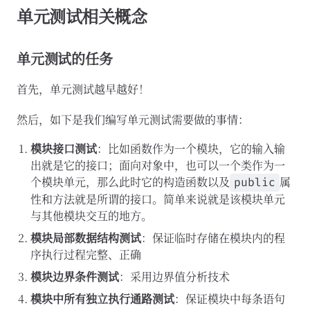
单元测试相关概念
单元测试的任务
首先，单元测试越早越好！
然后，如下是我们编写单元测试需要做的事情：
模块接口测试
：比如函数作为一个模块，它的输入输
出就是它的接口；面向对象中，也可以一个类作为一
个模块单元，那么此时它的构造函数以及
属
public
性和方法就是所谓的接口。简单来说就是该模块单元
与其他模块交互的地方。
模块局部数据结构测试
：保证临时存储在模块内的程
序执行过程完整、正确
模块边界条件测试
：采用边界值分析技术
模块中所有独立执行通路测试
：保证模块中每条语句