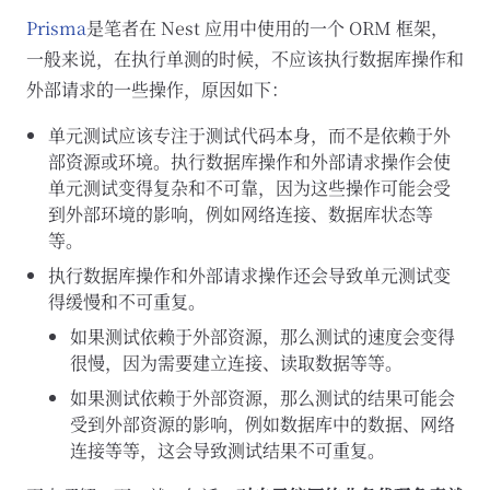
Prisma
是笔者在 Nest 应用中使用的一个 ORM 框架，
一般来说，在执行单测的时候，不应该执行数据库操作和
外部请求的一些操作，原因如下：
单元测试应该专注于测试代码本身，而不是依赖于外
部资源或环境。执行数据库操作和外部请求操作会使
单元测试变得复杂和不可靠，因为这些操作可能会受
到外部环境的影响，例如网络连接、数据库状态等
等。
执行数据库操作和外部请求操作还会导致单元测试变
得缓慢和不可重复。
如果测试依赖于外部资源，那么测试的速度会变得
很慢，因为需要建立连接、读取数据等等。
如果测试依赖于外部资源，那么测试的结果可能会
受到外部资源的影响，例如数据库中的数据、网络
连接等等，这会导致测试结果不可重复。