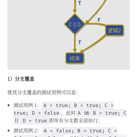
1）分支覆盖
使其分支覆盖的测试用例可以是：
测试用例 1：
A = true; B = true; C =
，此时
true; D = false
A && B = true; C
即所有分支都全部执行；
|| D = true
测试用例 2：
A = false; B = true; C =