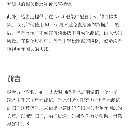
元测试的相关概念和覆盖率指标。
此外，笔者还提供了在 Nest 框架中配置 Jest 的具体步
骤，以及如何使用 Mock 技术避免直接操作数据库。最
后，笔者展示了如何在持续集成中自动化测试，确保代码
质量。在整个过程中，笔者用轻松幽默的风格，鼓励读者
重视单元测试的实践。
前言
趁着五一放假，花了 3 天时间给自己之前做的一个小系
统基本补完了单元测试，趁此机会>脑袋里对于单元测试
的知识还算热乎，来输出一篇比较详细的关于单元测试的
文章，以梳理知识，融汇贯通；如果对你有所帮助，当然
最好不过🎉