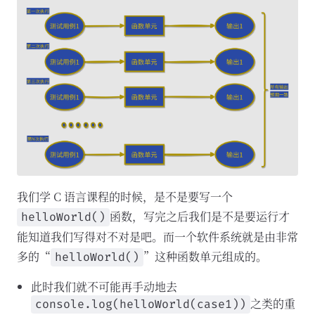
我们学 C 语言课程的时候，是不是要写一个
函数，写完之后我们是不是要运行才
helloWorld()
能知道我们写得对不对是吧。而一个软件系统就是由非常
多的“
”这种函数单元组成的。
helloWorld()
此时我们就不可能再手动地去
之类的重
console.log(helloWorld(case1))