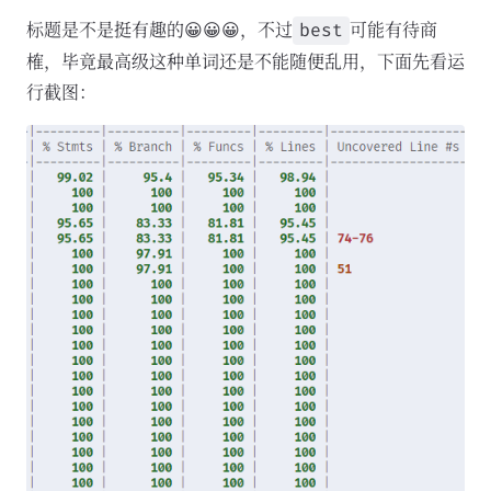
标题是不是挺有趣的😀😀😀，不过
可能有待商
best
榷，毕竟最高级这种单词还是不能随便乱用，下面先看运
行截图：