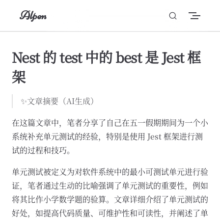
Alpen
Skip to content
Nest 的 test 中的 best 是 Jest 框
架
✨文章摘要（AI生成）
在这篇文章中，笔者分享了自己在五一假期期间为一个小
系统补充单元测试的经验，特别是使用 Jest 框架进行测
试的过程和技巧。
单元测试被定义为对软件系统中的最小可测试单元进行验
证，笔者通过生动的比喻强调了单元测试的重要性，例如
将其比作小学数学题的验算。文章详细介绍了单元测试的
好处，如提高代码质量、可维护性和可读性，并阐述了单