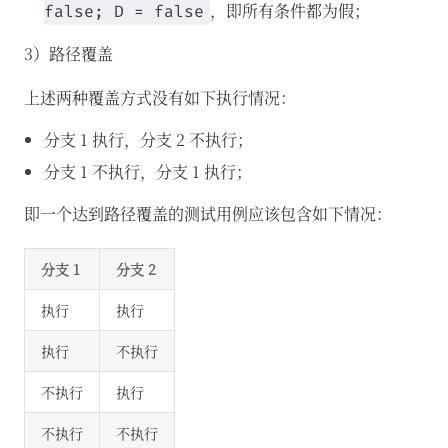
，即所有条件都为假；
false; D = false
3）路径覆盖
上述两种覆盖方式没有如下执行情况：
分支 1 执行，分支 2 不执行；
分支 1 不执行，分支 1 执行；
即一个达到路径覆盖的测试用例应该包含如下情况：
分支 1
分支 2
执行
执行
执行
不执行
不执行
执行
不执行
不执行