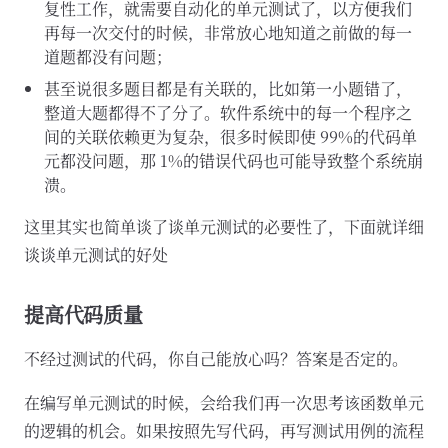
复性工作，就需要自动化的单元测试了，以方便我们
再每一次交付的时候，非常放心地知道之前做的每一
道题都没有问题；
甚至说很多题目都是有关联的，比如第一小题错了，
整道大题都得不了分了。软件系统中的每一个程序之
间的关联依赖更为复杂，很多时候即使 99%的代码单
元都没问题，那 1%的错误代码也可能导致整个系统崩
溃。
这里其实也简单谈了谈单元测试的必要性了，下面就详细
谈谈单元测试的好处
提高代码质量
不经过测试的代码，你自己能放心吗？答案是否定的。
在编写单元测试的时候，会给我们再一次思考该函数单元
的逻辑的机会。如果按照先写代码，再写测试用例的流程