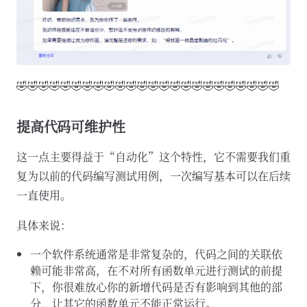
🤣🤣🤣🤣🤣🤣🤣🤣🤣🤣🤣🤣🤣🤣🤣🤣🤣🤣🤣🤣🤣🤣🤣🤣
提高代码可维护性
这一点主要得益于“自动化”这个特性，它不需要我们重
复为以前的代码编写测试用例，一次编写基本可以在后续
一直使用。
具体来说：
一个软件系统通常是非常复杂的，代码之间的关联依
赖可能非常高，在不对所有函数单元进行测试的前提
下，你很难放心你的新增代码是否有影响到其他的部
分，让其它的函数单元不能正常运行。