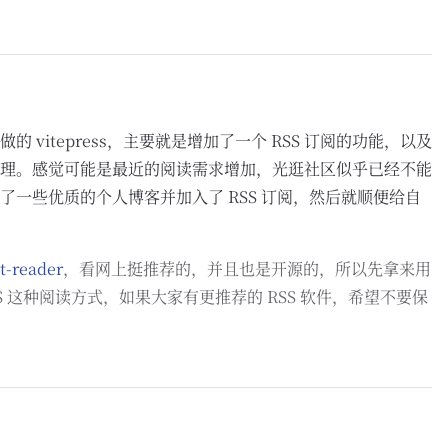
 vitepress，主要就是增加了一个 RSS 订阅的功能，以及
理。感觉可能是最近的阅读需求增加，光逛社区似乎已经不能
了一些优质的个人博客并加入了 RSS 订阅，然后就顺便给自
。
t-reader
，看网上挺推荐的，并且也是开源的，所以先拿来用
S 这种阅读方式，如果大家有更推荐的 RSS 软件，希望不要保