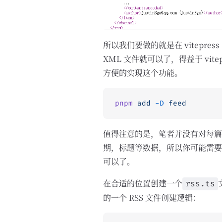
所以我们要做的就是在 vitepr
XML 文件就可以了，得益于 vitepr
方便的实现这个功能。
pnpm
 add
 -D
 feed
值得注意的是，笔者并没有对每
期，标题等数据，所以你可能需要
可以了。
在合适的位置创建一个
rss.ts
的一个 RSS 文件创建逻辑：