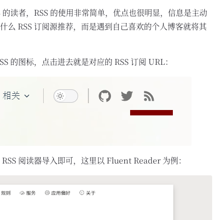
S 的读者，RSS 的使用非常简单，优点也很明显，信息是主动
什么 RSS 订阅源推荐，而是遇到自己喜欢的个人博客就将其
SS 的图标，点击进去就是对应的 RSS 订阅 URL：
S 阅读器导入即可，这里以 Fluent Reader 为例：