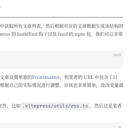
ess 中读取所有文章列表，然后根据对应的文章数据生成该结构的
ess 的 buildEnd 钩子以及 feed 的 npm 包，我们可以非常
shell
篇文章设置单独的
Frontmatter
，但笔者的 URL 中包含了日
根据自己的实际情况进行调整，应该也非常简单，改改变量就
文件，比如
，然后这是笔者
.vitepress/utils/rss.ts
ts