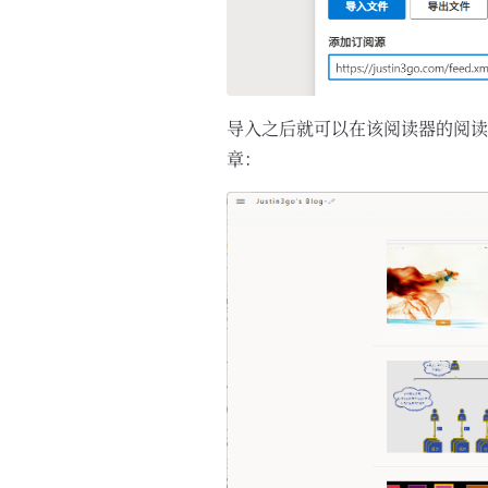
导入之后就可以在该阅读器的阅读
章：