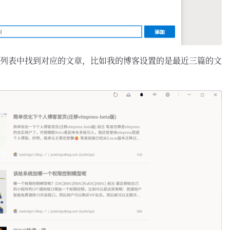
列表中找到对应的文章，比如我的博客设置的是最近三篇的文