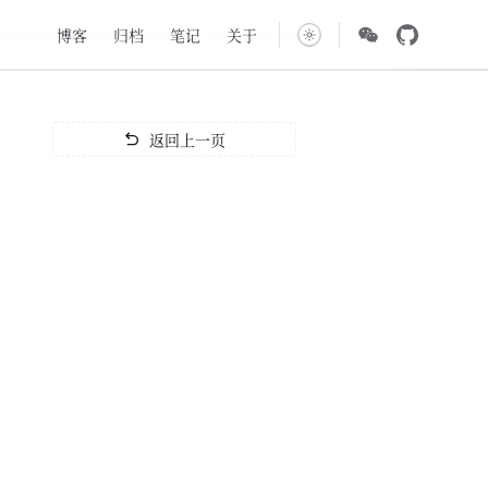
Main Navigation
博客
归档
笔记
关于
返回上一页