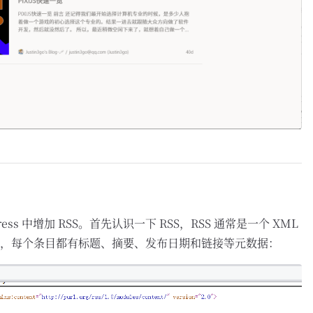
ess 中增加 RSS。首先认识一下 RSS，RSS 通常是一个 XML
，每个条目都有标题、摘要、发布日期和链接等元数据：