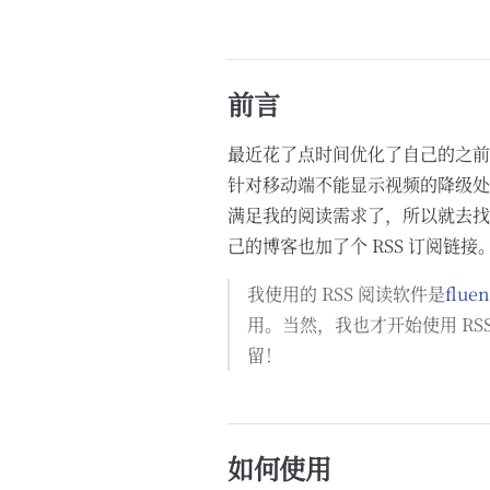
前言
最近花了点时间优化了自己的之前做的
针对移动端不能显示视频的降级处
满足我的阅读需求了，所以就去找
己的博客也加了个 RSS 订阅链接
我使用的 RSS 阅读软件是
fluen
用。当然，我也才开始使用 RS
留！
如何使用