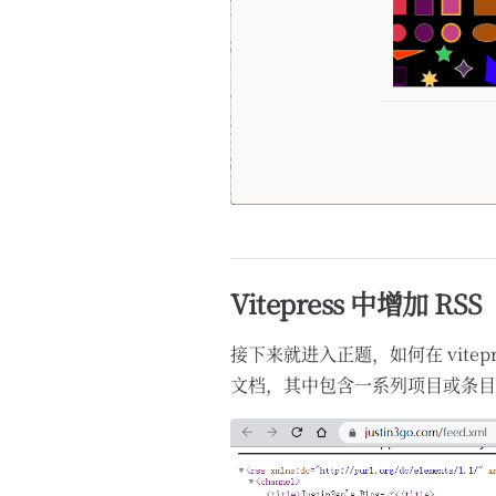
Vitepress 中增加 RSS
接下来就进入正题，如何在 vitepr
文档，其中包含一系列项目或条目