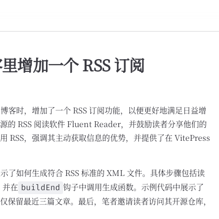
 博客里增加一个 RSS 订阅
ss 博客时，增加了一个 RSS 订阅功能，以便更好地满足日益增
RSS 阅读软件 Fluent Reader，并鼓励读者分享他们的
RSS，强调其主动获取信息的优势，并提供了在 VitePress
示了如何生成符合 RSS 标准的 XML 文件。具体步骤包括读
，并在
钩子中调用生成函数。示例代码中展示了
buildEnd
仅保留最近三篇文章。最后，笔者邀请读者访问其开源仓库，