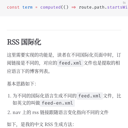
ts
const
 term
 =
 computed
(() 
=>
 route.path.
startsWi
RSS 国际化
这里需要实现的功能是，读者在不同国际化页面中时，订
阅链接是不同的，对应的
文件也是提取的相
feed.xml
应语言下的博客列表。
基本思路如下：
为不同的国际化语言生成不同的
文件，比
feed.xml
如英文的叫做
feed-en.xml
nav 上的 rss 链接跟随语言变化指向不同的文件
如下，是我的中文 RSS 生成方法：