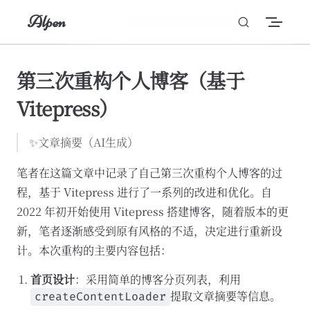
Alpen
Skip to content
第三次重构个人博客（基于
Vitepress）
✨文章摘要（AI生成）
笔者在这篇文章中记录了自己第三次重构个人博客的过
程，基于 Vitepress 进行了一系列的改进和优化。自
2022 年初开始使用 Vitepress 搭建博客，随着版本的更
新，笔者逐渐感受到原有风格的不适，决定进行重新设
计。本次重构的主要内容包括：
首页设计
：采用简单的博客分页列表，利用
提取文章摘要等信息。
createContentLoader