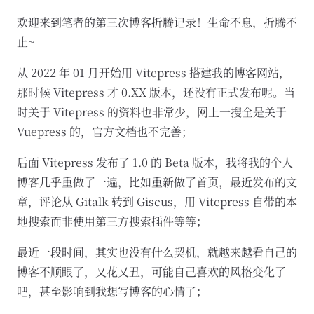
欢迎来到笔者的第三次博客折腾记录！生命不息，折腾不
止~
从 2022 年 01 月开始用 Vitepress 搭建我的博客网站，
那时候 Vitepress 才 0.XX 版本，还没有正式发布呢。当
时关于 Vitepress 的资料也非常少，网上一搜全是关于
Vuepress 的，官方文档也不完善；
后面 Vitepress 发布了 1.0 的 Beta 版本，我将我的个人
博客几乎重做了一遍，比如重新做了首页，最近发布的文
章，评论从 Gitalk 转到 Giscus，用 Vitepress 自带的本
地搜索而非使用第三方搜索插件等等；
最近一段时间，其实也没有什么契机，就越来越看自己的
博客不顺眼了，又花又丑，可能自己喜欢的风格变化了
吧，甚至影响到我想写博客的心情了；