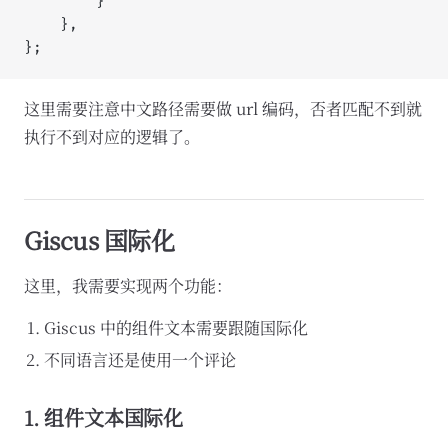
		}
	},
};
这里需要注意中文路径需要做 url 编码，否者匹配不到就
执行不到对应的逻辑了。
Giscus 国际化
这里，我需要实现两个功能：
Giscus 中的组件文本需要跟随国际化
不同语言还是使用一个评论
1. 组件文本国际化