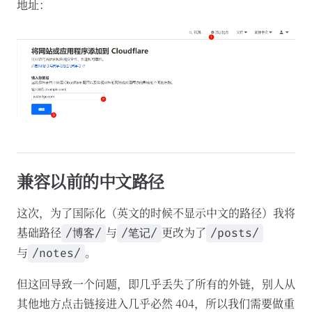
地址：
兼容以前的中文路径
这次，为了国际化（英文的时候不显示中文的路径）我将
基础路径
与
更改为了
/博客/
/笔记/
/posts/
与
。
/notes/
但这回导致一个问题，即几乎丢失了所有的外链，别人从
其他地方点击链接进入几乎必然 404，所以我们需要做重