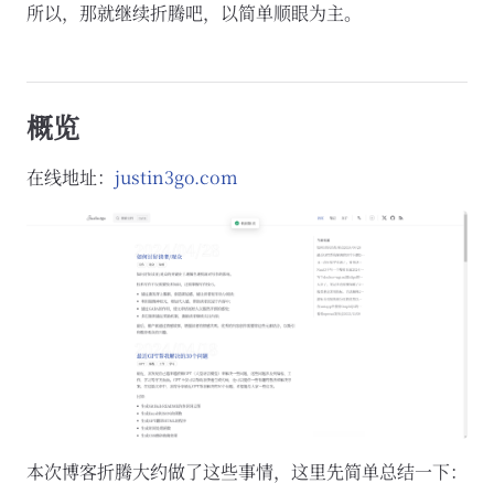
所以，那就继续折腾吧，以简单顺眼为主。
概览
在线地址：
justin3go.com
本次博客折腾大约做了这些事情，这里先简单总结一下：