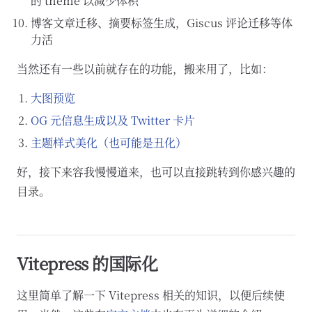
的 theme 以减少体积
博客文章迁移、摘要标签生成，Giscus 评论迁移等体
力活
当然还有一些以前就存在的功能，搬来用了，比如：
大图预览
OG 元信息生成以及 Twitter 卡片
主题样式美化（也可能是丑化）
好，接下来容我慢慢道来，也可以直接跳转到你感兴趣的
目录。
Vitepress 的国际化
这里简单了解一下 Vitepress 相关的知识，以便后续使