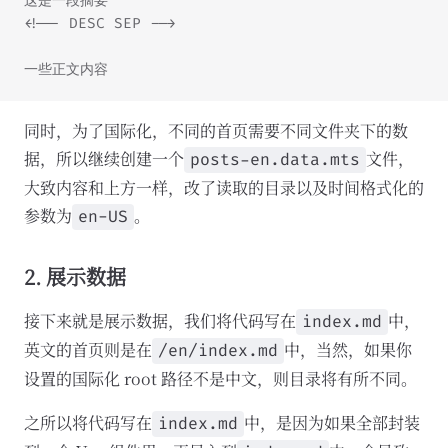
这是一段摘要
<!-- DESC SEP -->
一些正文内容
同时，为了国际化，不同的首页需要不同文件夹下的数
据，所以继续创建一个
文件，
posts-en.data.mts
大致内容和上方一样，改了读取的目录以及时间格式化的
参数为
。
en-US
2. 展示数据
接下来就是展示数据，我们将代码写在
中，
index.md
英文的首页则是在
中，当然，如果你
/en/index.md
设置的国际化 root 路径不是中文，则目录将有所不同。
之所以将代码写在
中，是因为如果全部封装
index.md